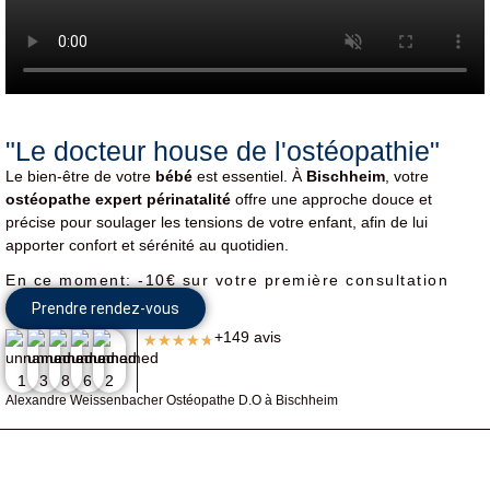
"Le docteur house de l'ostéopathie"​
Le bien-être de votre
bébé
est essentiel. À
Bischheim
, votre
ostéopathe expert périnatalité
offre une approche douce et
précise pour soulager les tensions de votre enfant, afin de lui
apporter confort et sérénité au quotidien.
En ce moment: -10€ sur votre première consultation
Prendre rendez-vous
+149 avis
★
★
★
★
★
Alexandre Weissenbacher Ostéopathe D.O à Bischheim