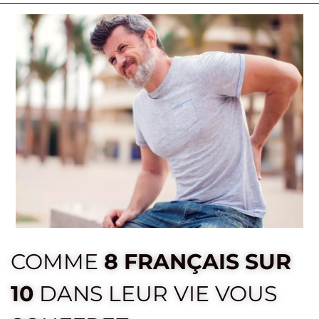
COMME
8 FRANÇAIS SUR
10
DANS LEUR VIE VOUS