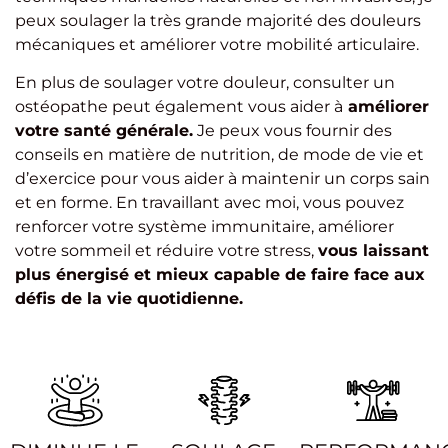
peux soulager la très grande majorité des douleurs
mécaniques et améliorer votre mobilité articulaire.
En plus de soulager votre douleur, consulter un
ostéopathe peut également vous aider à
améliorer
votre santé générale.
Je peux vous fournir des
conseils en matière de nutrition, de mode de vie et
d’exercice pour vous aider à maintenir un corps sain
et en forme. En travaillant avec moi, vous pouvez
renforcer votre système immunitaire, améliorer
votre sommeil et réduire votre stress,
vous laissant
plus énergisé et mieux capable de faire face aux
défis de la vie quotidienne.