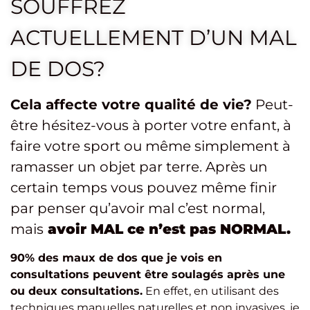
SOUFFREZ
ACTUELLEMENT D’UN MAL
DE DOS?
Cela affecte votre qualité de vie?
Peut-
être hésitez-vous à porter votre enfant, à
faire votre sport ou même simplement à
ramasser un objet par terre. Après un
certain temps vous pouvez même finir
par penser qu’avoir mal c’est normal,
mais
avoir MAL ce n’est pas NORMAL.
90% des maux de dos que je vois en
consultations peuvent être soulagés après une
ou deux consultations.
En effet, en utilisant des
techniques manuelles naturelles et non invasives, je